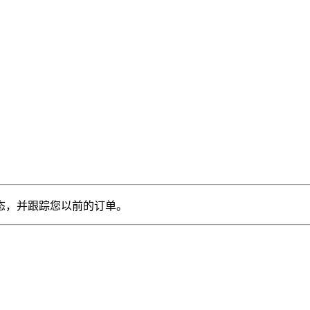
态，并跟踪您以前的订单。