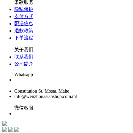
条款服务
隐私保护
支付方式
配送信息
退款政策
下单流程
关于我们
联系我们
公司简介
Whatsapp
Constitution St, Mosta, Malte
info@wenzhouasianshop.com.mt
微信客服