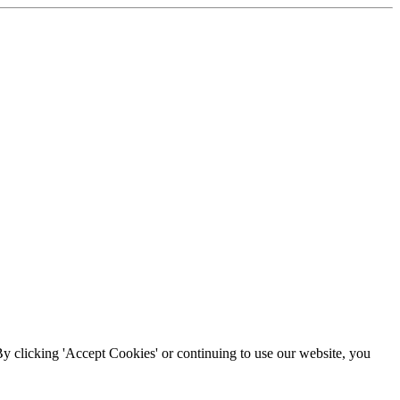
By clicking 'Accept Cookies' or continuing to use our website, you