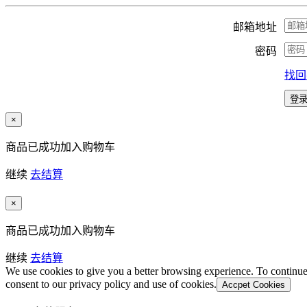
邮箱地址
密码
找回
×
商品已成功加入购物车
继续
去结算
×
商品已成功加入购物车
继续
去结算
We use cookies to give you a better browsing experience. To continue
consent to our privacy policy and use of cookies.
Accpet Cookies