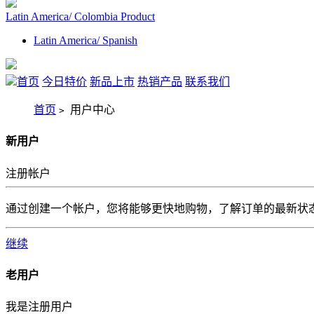
Latin America/ Colombia Product
Latin America/ Spanish
首页
今日特价
新品上市
热销产品
联系我们
首页
用户中心
>
新用户
注册帐户
通过创建一个帐户，您将能够更快地购物，了解订单的最新状
继续
老用户
我是注册用户