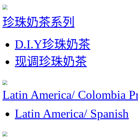
珍珠奶茶系列
D.I.Y珍珠奶茶
现调珍珠奶茶
Latin America/ Colombia P
Latin America/ Spanish