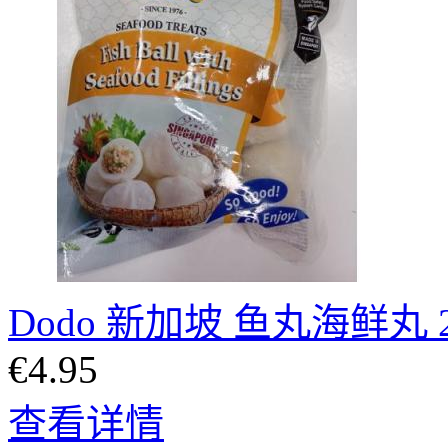
Dodo 新加坡 鱼丸海鲜丸 
€4.95
查看详情