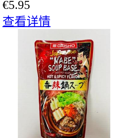
€5.95
查看详情