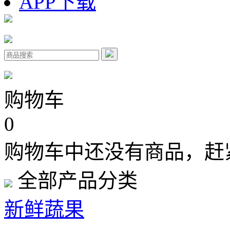
APP下载
购物车
0
购物车中还没有商品，赶
全部产品分类
新鲜蔬果