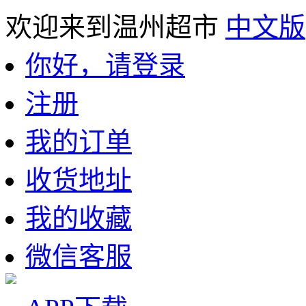
欢迎来到温州超市
中文版
你好，请登录
注册
我的订单
收货地址
我的收藏
微信客服