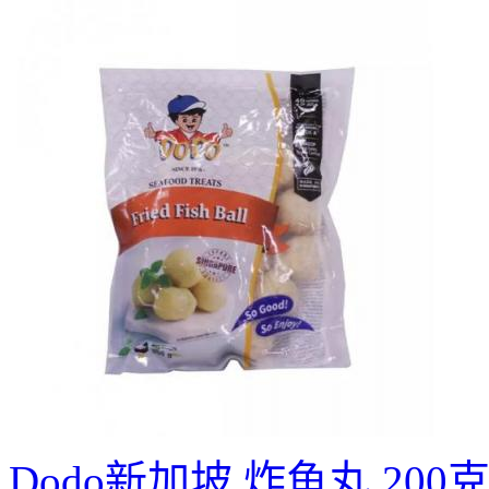
Dodo新加坡 炸鱼丸 200