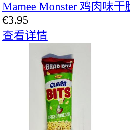
Mamee Monster 鸡肉味干
€3.95
查看详情