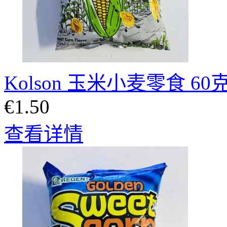
Kolson 玉米小麦零食 60
€1.50
查看详情