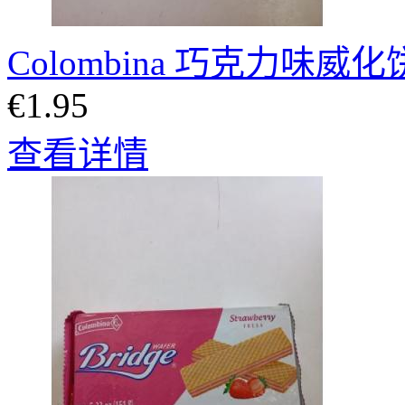
Colombina 巧克力味威化
€1.95
查看详情