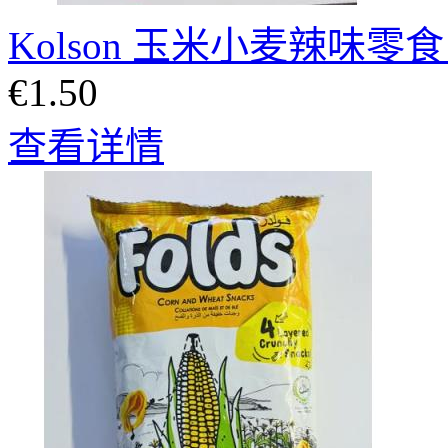
Kolson 玉米小麦辣味零食
€1.50
查看详情