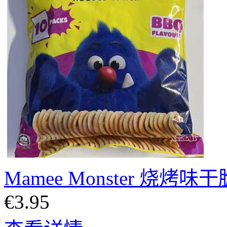
Mamee Monster 烧烤味干
€3.95