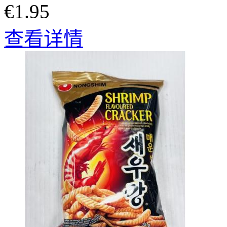
€1.95
查看详情