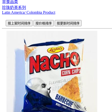
非食品类
珍珠奶茶系列
Latin America/ Colombia Product
按上架时间排序
按价格排序
按更新时间排序