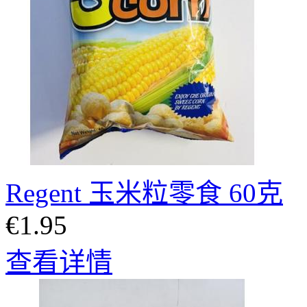
Regent 玉米粒零食 60克
€1.95
查看详情