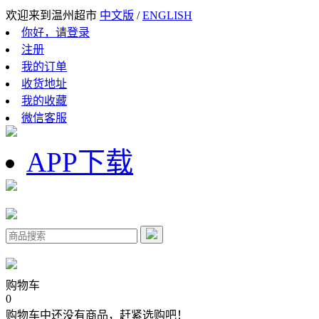
欢迎来到温州超市
中文版
/
ENGLISH
你好，请登录
注册
我的订单
收货地址
我的收藏
微信客服
APP下载
购物车
0
购物车中还没有商品，赶紧选购吧！