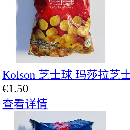
Kolson 芝士球 玛莎拉芝士
€1.50
查看详情