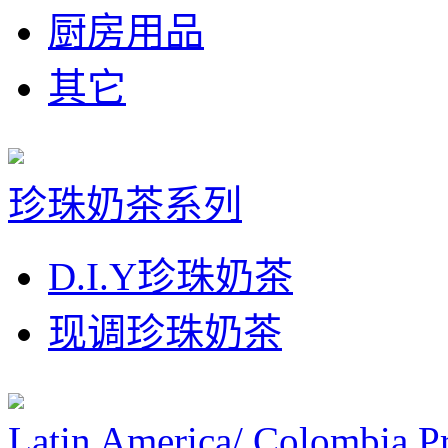
厨房用品
其它
珍珠奶茶系列
D.I.Y珍珠奶茶
现调珍珠奶茶
Latin America/ Colombia P