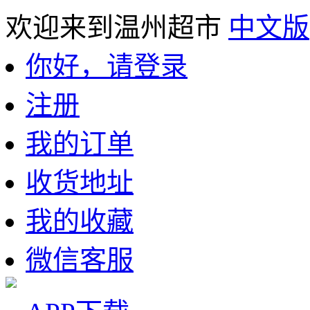
欢迎来到温州超市
中文版
你好，请登录
注册
我的订单
收货地址
我的收藏
微信客服