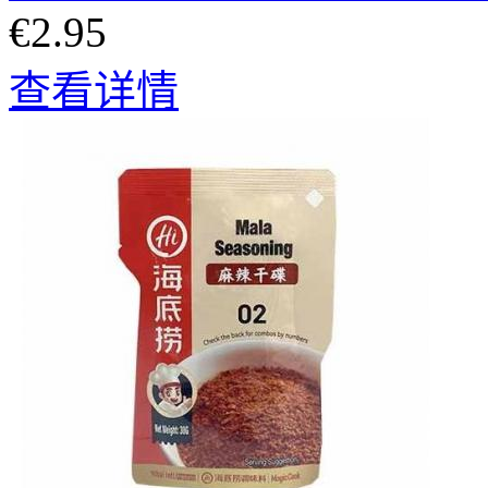
€2.95
查看详情