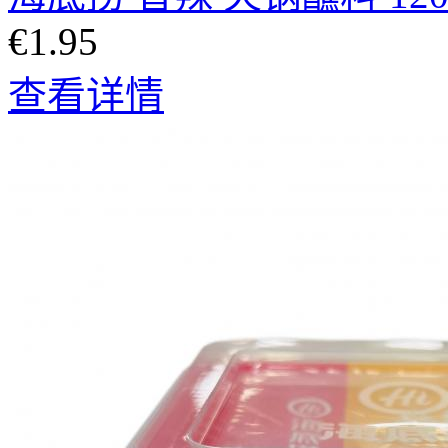
€1.95
查看详情