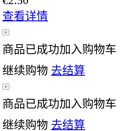
€2.50
查看详情
×
商品已成功加入购物车
继续购物
去结算
×
商品已成功加入购物车
继续购物
去结算