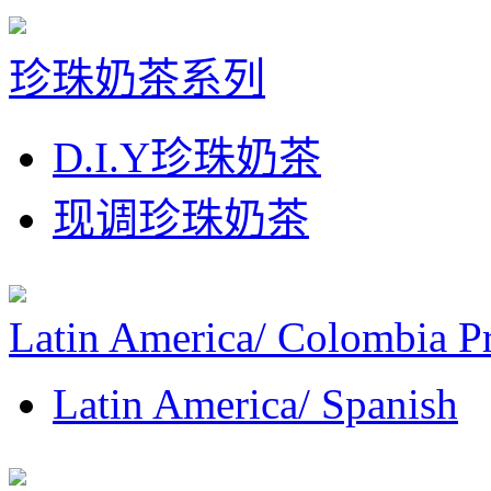
珍珠奶茶系列
D.I.Y珍珠奶茶
现调珍珠奶茶
Latin America/ Colombia P
Latin America/ Spanish