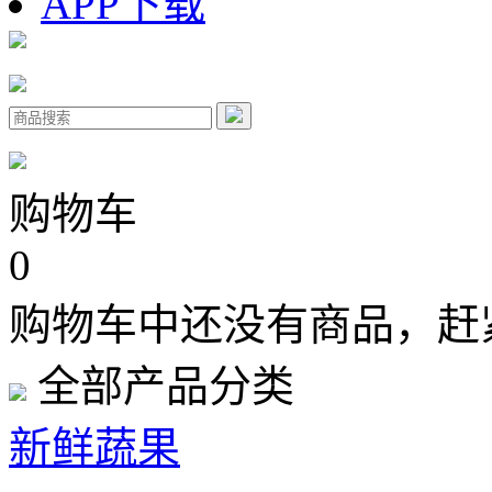
APP下载
购物车
0
购物车中还没有商品，赶
全部产品分类
新鲜蔬果