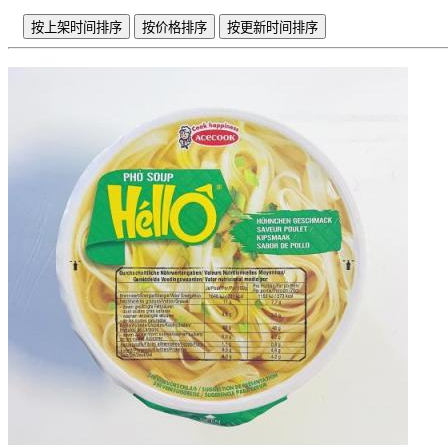
按上架时间排序
按价格排序
按更新时间排序