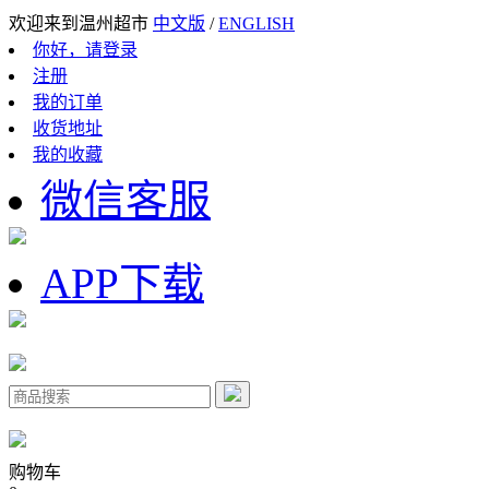
欢迎来到温州超市
中文版
/
ENGLISH
你好，请登录
注册
我的订单
收货地址
我的收藏
微信客服
APP下载
购物车