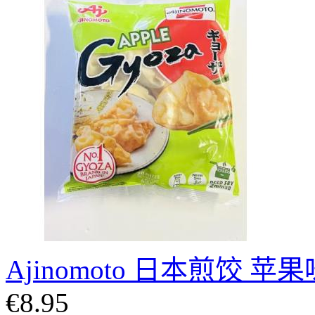
Ajinomoto 日本煎饺 苹果
€8.95