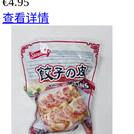
€4.95
查看详情