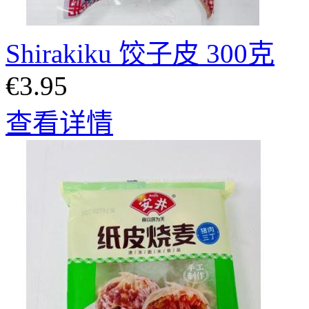
Shirakiku 饺子皮 300克
€3.95
查看详情