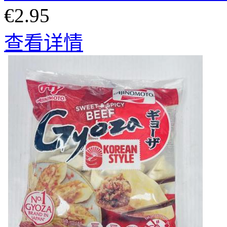
€2.95
查看详情