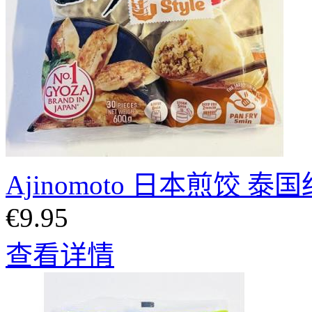
Ajinomoto 日本煎饺 泰
€9.95
查看详情