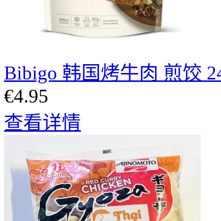
Bibigo 韩国烤牛肉 煎饺 2
€4.95
查看详情