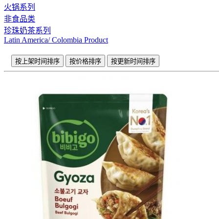
火锅系列
非食品类
珍珠奶茶系列
Latin America/ Colombia Product
按上架时间排序
按价格排序
按更新时间排序