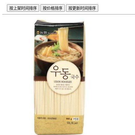
按上架时间排序
按价格排序
按更新时间排序