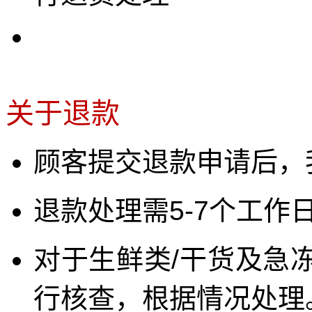
关于退款
顾客提交退款申请后，
退款处理需5-7个工作
对于生鲜类/干货及急
行核查，根据情况处理