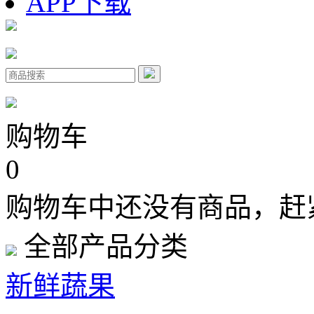
APP下载
购物车
0
购物车中还没有商品，赶
全部产品分类
新鲜蔬果