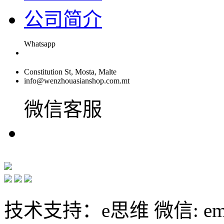
公司简介
Whatsapp
Constitution St, Mosta, Malte
info@wenzhouasianshop.com.mt
微信客服
技术支持：e思维 微信: emin