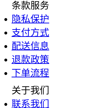
条款服务
隐私保护
支付方式
配送信息
退款政策
下单流程
关于我们
联系我们