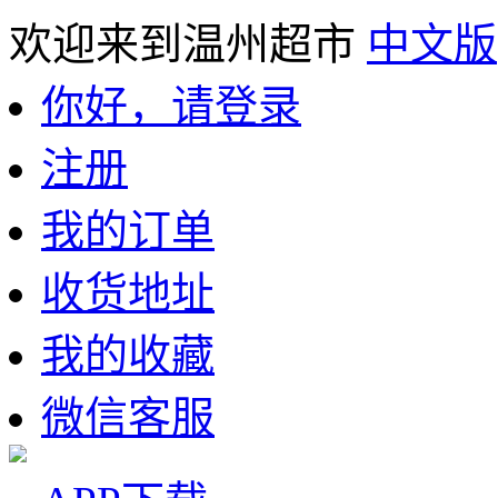
欢迎来到温州超市
中文版
你好，请登录
注册
我的订单
收货地址
我的收藏
微信客服