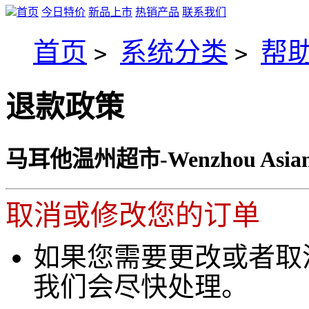
首页
今日特价
新品上市
热销产品
联系我们
首页
系统分类
帮
>
>
退款政策
马耳他温州超市-Wenzhou Asian 
取消或修改您的订单
如果您需要更改或者取
我们会尽快处理。