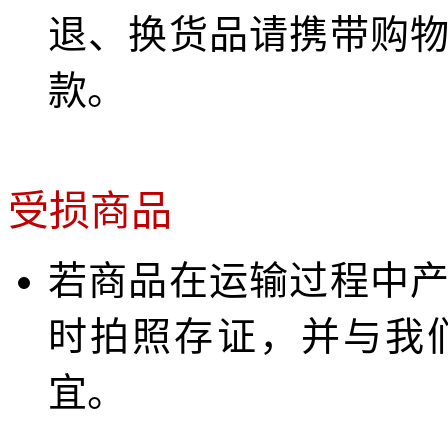
退、换货品请携带购
款。
受损商品
若商品在运输过程中
时拍照存证，并与我
宜。