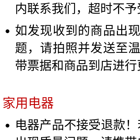
内联系我们，超时不予
如发现收到的商品出
题，请拍照并发送至
带票据和商品到店进行
家用电器
电器产品不接受退款！