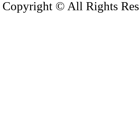
Copyright © All Rights Res