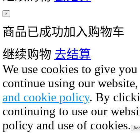
×
商品已成功加入购物车
继续购物
去结算
We use cookies to give you 
continue using our website,
and cookie policy
. By click
continuing to use our websi
policy and use of cookies.
Acc