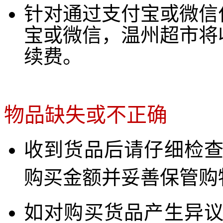
针对通过支付宝或微信
宝或微信，温州超市将
续费。
物品缺失或不正确
收到货品后请仔细检
购买金额并妥善保管购
如对购买货品产生异