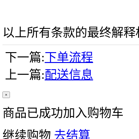
以上所有条款的最终解释
下一篇:
下单流程
上一篇:
配送信息
×
商品已成功加入购物车
继续购物
去结算