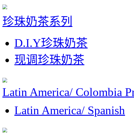
珍珠奶茶系列
D.I.Y珍珠奶茶
现调珍珠奶茶
Latin America/ Colombia P
Latin America/ Spanish