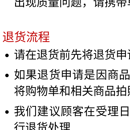
出现质量问题，请携带
退货流程
请在退货前先将退货申
如果退货申请是因商
将购物单和相关商品拍
我们建议顾客在受理
行退货处理