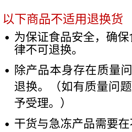
以下商品不适用退换货
为保证食品安全，确保
律不可退换。
除产品本身存在质量
退换。（如有质量问题
予受理。）
干货与急冻产品需要在