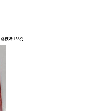
荔枝味 156克