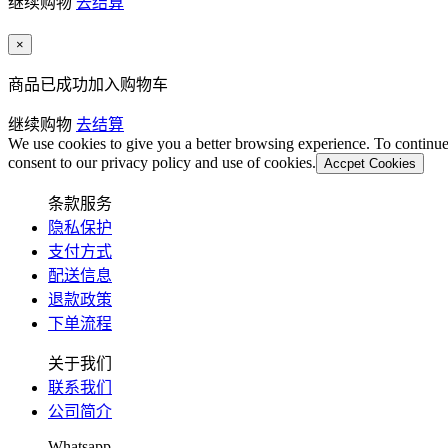
继续购物
去结算
×
商品已成功加入购物车
继续购物
去结算
We use cookies to give you a better browsing experience. To continue
consent to our privacy policy and use of cookies.
Accpet Cookies
条款服务
隐私保护
支付方式
配送信息
退款政策
下单流程
关于我们
联系我们
公司简介
Whatsapp