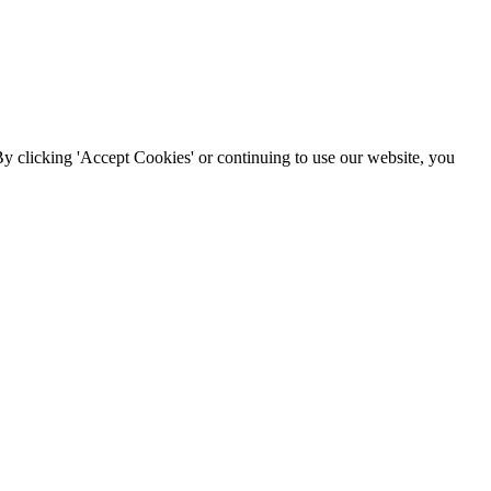
By clicking 'Accept Cookies' or continuing to use our website, you