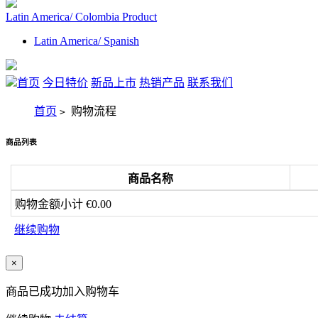
Latin America/ Colombia Product
Latin America/ Spanish
首页
今日特价
新品上市
热销产品
联系我们
首页
购物流程
>
商品列表
商品名称
购物金额小计 €0.00
继续购物
×
商品已成功加入购物车