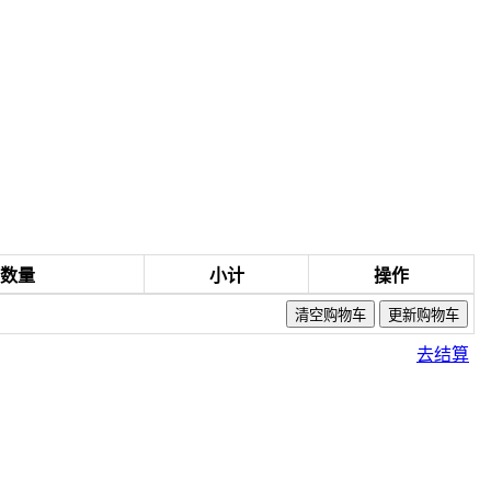
数量
小计
操作
去结算