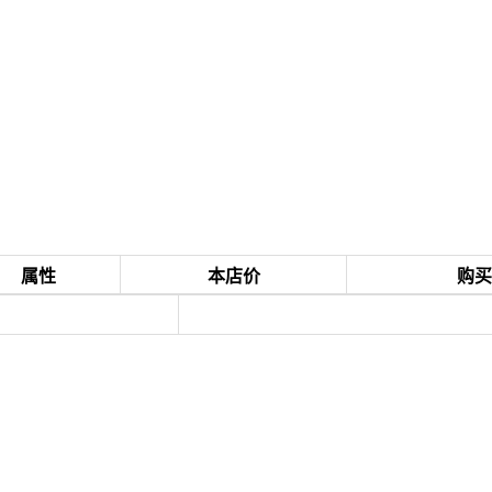
属性
本店价
购买